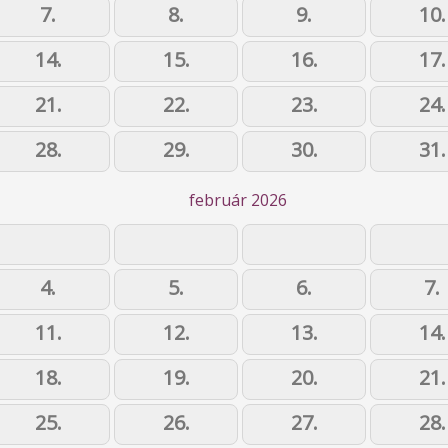
7.
8.
9.
10.
14.
15.
16.
17.
21.
22.
23.
24.
28.
29.
30.
31.
február 2026
4.
5.
6.
7.
11.
12.
13.
14.
18.
19.
20.
21.
25.
26.
27.
28.